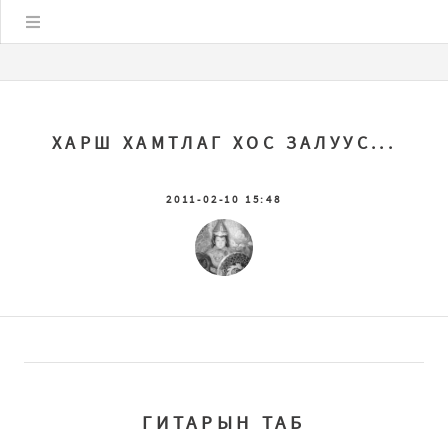
Цэс
ХАРШ ХАМТЛАГ ХОС ЗАЛУУС...
2011-02-10 15:48
ГИТАРЫН ТАБ