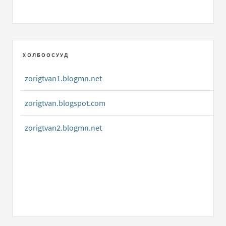
ХОЛБООСУУД
zorigtvan1.blogmn.net
zorigtvan.blogspot.com
zorigtvan2.blogmn.net